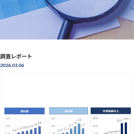
調査レポート
2026.03.06