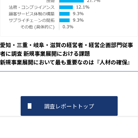
愛知・三重・岐阜・滋賀の経営者・経営企画部門従事
者に調査 新規事業展開における課題
新規事業展開において最も重要なのは『人材の確保』
調査レポートトップ