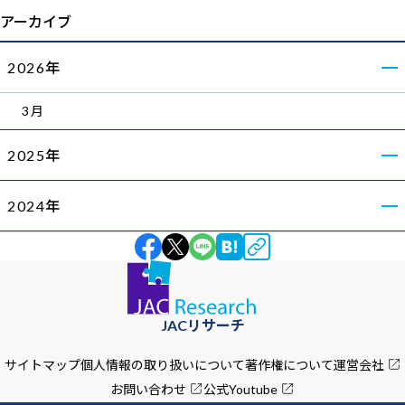
アーカイブ
2026年
3月
2025年
2024年
JACリサーチ
サイトマップ
個人情報の取り扱いについて
著作権について
運営会社
お問い合わせ
公式Youtube