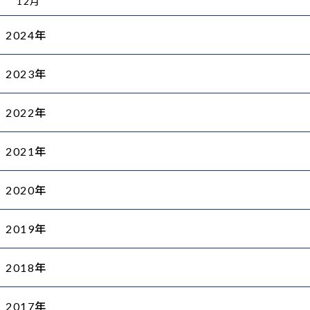
12月
2024年
2023年
2022年
2021年
2020年
2019年
2018年
2017年