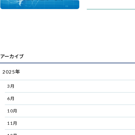
アーカイブ
2025年
3月
6月
10月
11月