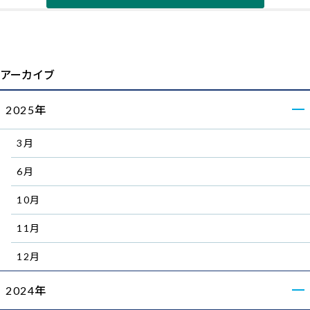
アーカイブ
2025年
3月
6月
10月
11月
12月
2024年