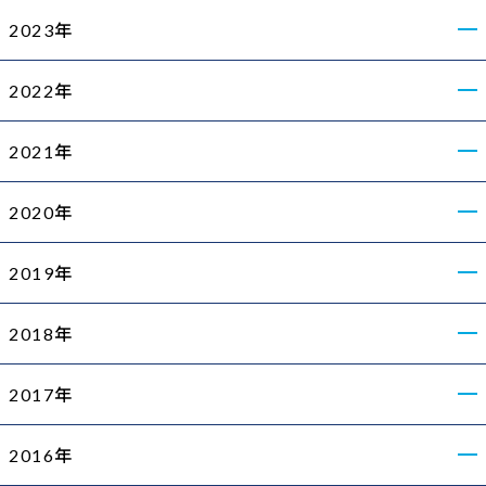
2023年
2022年
2021年
2020年
2019年
2018年
2017年
2016年