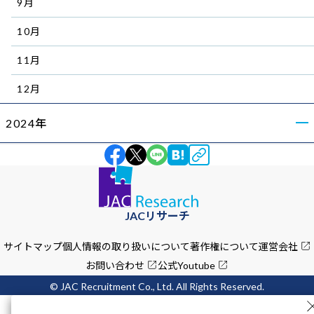
9月
10月
11月
12月
2024年
JACリサーチ
サイトマップ
個人情報の取り扱いについて
著作権について
運営会社
お問い合わせ
公式Youtube
© JAC Recruitment Co., Ltd. All Rights Reserved.