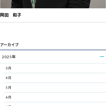
岡田 和子
アーカイブ
2025年
3月
4月
5月
6月