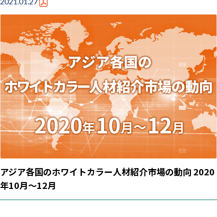
2021.01.27
アジア各国のホワイトカラー人材紹介市場の動向 2020
年10月～12月