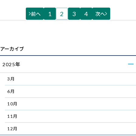
前へ
1
2
3
4
次へ
アーカイブ
2025年
3月
6月
10月
11月
12月