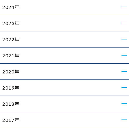
2024年
2023年
2022年
2021年
2020年
2019年
2018年
2017年