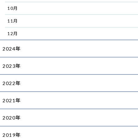
10月
11月
12月
2024年
2023年
2022年
2021年
2020年
2019年