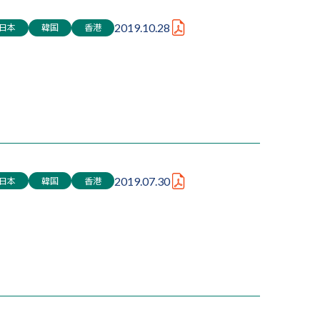
日本
韓国
香港
2019.10.28
日本
韓国
香港
2019.07.30