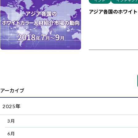
アジア各国のホワイトカ
アーカイブ
2025年
3月
6月