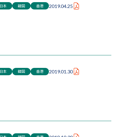
日本
韓国
香港
2019.04.25
日本
韓国
香港
2019.01.30
日本
韓国
香港