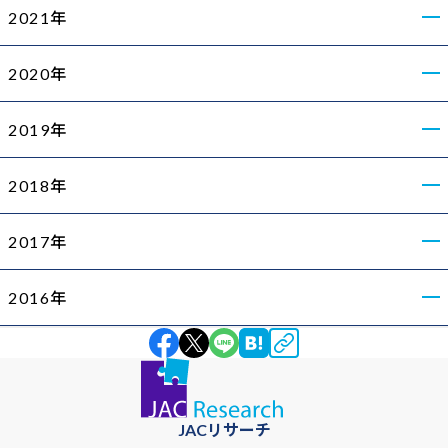
2021年
2020年
2019年
2018年
2017年
2016年
JACリサーチ