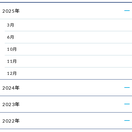
2025年
3月
6月
10月
11月
12月
2024年
2023年
2022年